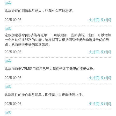
游客
这款游戏的剧情非常感人，让我久久不能忘怀。
2025-09-06
支持
[0]
反对
[0]
游客
这款加速器app的功能有点单一，可以增加一些新功能。比如，可以增加
一个自动切换线路的功能，这样就可以根据网络情况自动选择最优的线
路，从而获得更好的加速效果。
2025-09-06
支持
[0]
反对
[0]
游客
这款加速器VPM应用程序已经为我们带来了无限的流畅体验。
2025-09-06
支持
[0]
反对
[0]
游客
这款软件的操作非常简单，即使是小白也能快速上手。
2025-09-06
支持
[0]
反对
[0]
游客