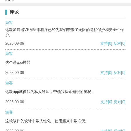
评论
游客
这款加速器VPM应用程序已经为我们带来了无限的隐私保护和安全性保
护。
2025-09-06
支持
[0]
反对
[0]
游客
这个是app神器
2025-09-06
支持
[0]
反对
[0]
游客
这款app就像我的私人导师，带领我探索知识的奥秘。
2025-09-06
支持
[0]
反对
[0]
游客
这款软件的设计非常人性化，使用起来非常方便。