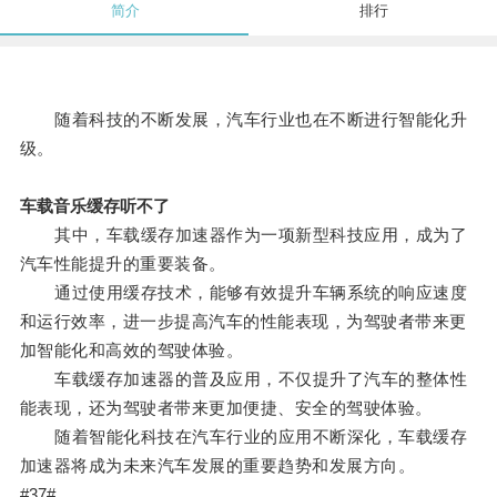
简介
排行
随着科技的不断发展，汽车行业也在不断进行智能化升
级。
车载音乐缓存听不了
其中，车载缓存加速器作为一项新型科技应用，成为了
汽车性能提升的重要装备。
通过使用缓存技术，能够有效提升车辆系统的响应速度
和运行效率，进一步提高汽车的性能表现，为驾驶者带来更
加智能化和高效的驾驶体验。
车载缓存加速器的普及应用，不仅提升了汽车的整体性
能表现，还为驾驶者带来更加便捷、安全的驾驶体验。
随着智能化科技在汽车行业的应用不断深化，车载缓存
加速器将成为未来汽车发展的重要趋势和发展方向。
#37#