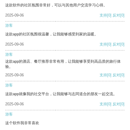
这款软件的社区氛围非常好，可以与其他用户交流学习心得。
2025-09-06
支持
[0]
反对
[0]
游客
这款app的社区氛围很温馨，让我能够感受到家的温暖。
2025-09-06
支持
[0]
反对
[0]
游客
这款app的酒店、餐厅推荐非常有用，让我能够享受到高品质的旅行体
验。
2025-09-06
支持
[0]
反对
[0]
游客
这款app就像我的社交平台，让我能够与志同道合的朋友一起交流。
2025-09-06
支持
[0]
反对
[0]
游客
这个软件我非常喜欢