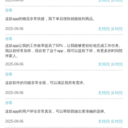
2025-09-06
支持
[0]
反对
[0]
游客
这款app的物流非常快捷，我下单后很快就能收到商品。
2025-09-06
支持
[0]
反对
[0]
游客
这款app让我的工作效率提高了50%，让我能够更轻松地完成工作任务。
我以前经常加班，现在有了这个app，我可以提前下班，有更多的时间陪
伴家人。
2025-09-06
支持
[0]
反对
[0]
游客
这款软件的功能非常全面，可以满足我所有需求。
2025-09-06
支持
[0]
反对
[0]
游客
这款app的用户评论非常真实，可以帮助我做出更准确的选择。
2025-09-06
支持
[0]
反对
[0]