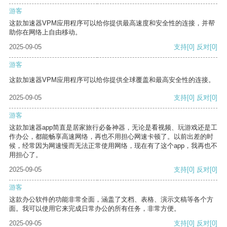
游客
这款加速器VPM应用程序可以给你提供最高速度和安全性的连接，并帮
助你在网络上自由移动。
2025-09-05
支持
[0]
反对
[0]
游客
这款加速器VPM应用程序可以给你提供全球覆盖和最高安全性的连接。
2025-09-05
支持
[0]
反对
[0]
游客
这款加速器app简直是居家旅行必备神器，无论是看视频、玩游戏还是工
作办公，都能畅享高速网络，再也不用担心网速卡顿了。以前出差的时
候，经常因为网速慢而无法正常使用网络，现在有了这个app，我再也不
用担心了。
2025-09-05
支持
[0]
反对
[0]
游客
这款办公软件的功能非常全面，涵盖了文档、表格、演示文稿等各个方
面。我可以使用它来完成日常办公的所有任务，非常方便。
2025-09-05
支持
[0]
反对
[0]