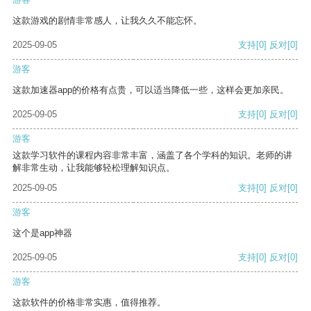
这款游戏的剧情非常感人，让我久久不能忘怀。
2025-09-05
支持
[0]
反对
[0]
游客
这款加速器app的价格有点贵，可以适当降低一些，这样会更加亲民。
2025-09-05
支持
[0]
反对
[0]
游客
这款学习软件的课程内容非常丰富，涵盖了各个学科的知识。老师的讲
解非常生动，让我能够轻松理解知识点。
2025-09-05
支持
[0]
反对
[0]
游客
这个是app神器
2025-09-05
支持
[0]
反对
[0]
游客
这款软件的价格非常实惠，值得推荐。