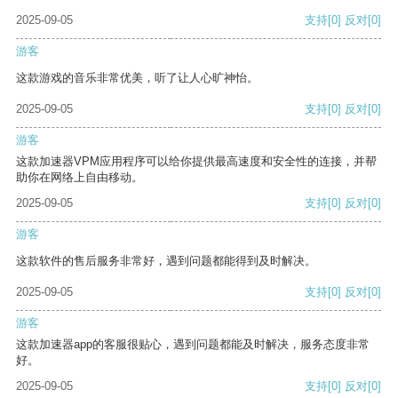
2025-09-05
支持
[0]
反对
[0]
游客
这款游戏的音乐非常优美，听了让人心旷神怡。
2025-09-05
支持
[0]
反对
[0]
游客
这款加速器VPM应用程序可以给你提供最高速度和安全性的连接，并帮
助你在网络上自由移动。
2025-09-05
支持
[0]
反对
[0]
游客
这款软件的售后服务非常好，遇到问题都能得到及时解决。
2025-09-05
支持
[0]
反对
[0]
游客
这款加速器app的客服很贴心，遇到问题都能及时解决，服务态度非常
好。
2025-09-05
支持
[0]
反对
[0]