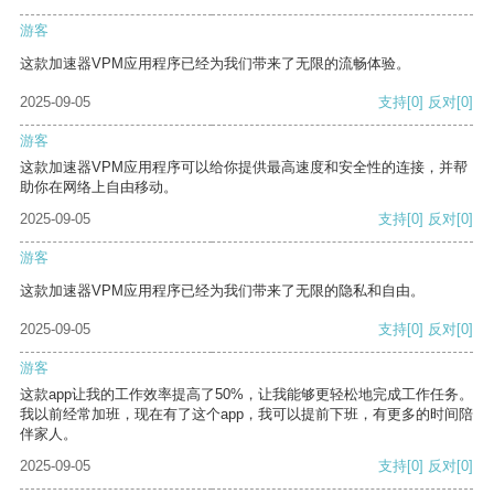
游客
这款加速器VPM应用程序已经为我们带来了无限的流畅体验。
2025-09-05
支持
[0]
反对
[0]
游客
这款加速器VPM应用程序可以给你提供最高速度和安全性的连接，并帮
助你在网络上自由移动。
2025-09-05
支持
[0]
反对
[0]
游客
这款加速器VPM应用程序已经为我们带来了无限的隐私和自由。
2025-09-05
支持
[0]
反对
[0]
游客
这款app让我的工作效率提高了50%，让我能够更轻松地完成工作任务。
我以前经常加班，现在有了这个app，我可以提前下班，有更多的时间陪
伴家人。
2025-09-05
支持
[0]
反对
[0]