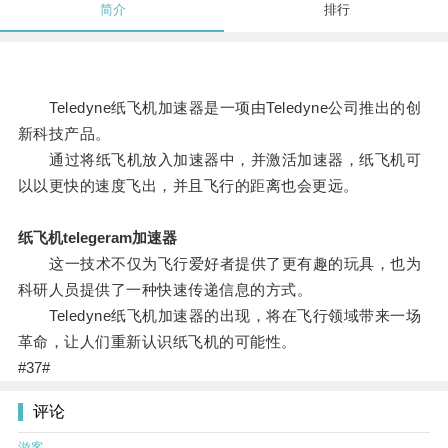
简介
排行
Teledyne纸飞机加速器是一项由Teledyne公司推出的创
新科技产品。
通过将纸飞机放入加速器中，并激活加速器，纸飞机可
以以更快的速度飞出，并且飞行的距离也会更远。
纸飞机telegeram加速器
这一技术不仅为飞行爱好者提供了更有趣的玩具，也为
科研人员提供了一种快速传递信息的方式。
Teledyne纸飞机加速器的出现，将在飞行领域带来一场
革命，让人们重新认识纸飞机的可能性。
#37#
评论
游客