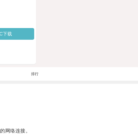
PC下载
排行
的网络连接。