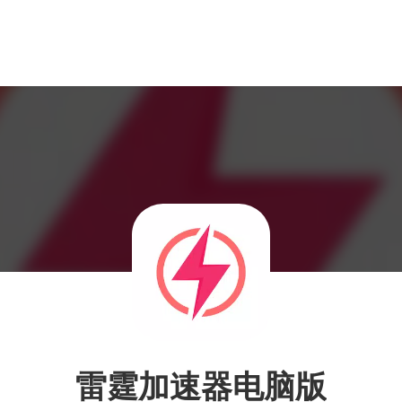
雷霆加速器电脑版