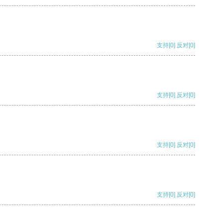
支持
[0]
反对
[0]
支持
[0]
反对
[0]
支持
[0]
反对
[0]
支持
[0]
反对
[0]