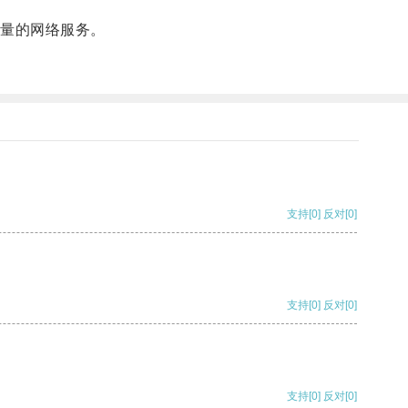
量的网络服务。
支持
[0]
反对
[0]
支持
[0]
反对
[0]
支持
[0]
反对
[0]