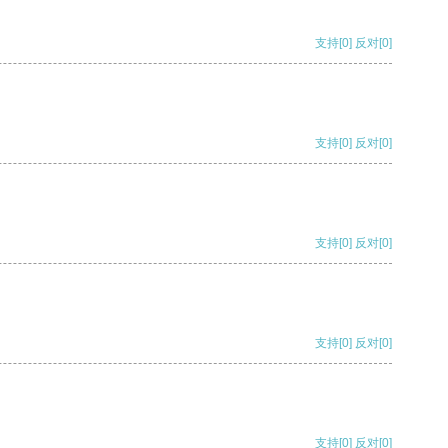
支持
[0]
反对
[0]
支持
[0]
反对
[0]
支持
[0]
反对
[0]
支持
[0]
反对
[0]
支持
[0]
反对
[0]