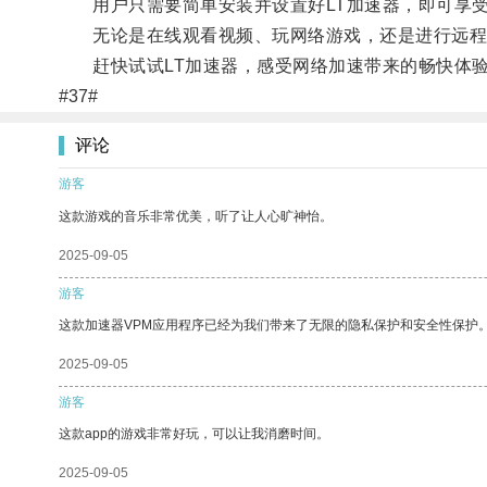
用户只需要简单安装并设置好LT加速器，即可享受
无论是在线观看视频、玩网络游戏，还是进行远程办
赶快试试LT加速器，感受网络加速带来的畅快体
#37#
评论
游客
这款游戏的音乐非常优美，听了让人心旷神怡。
2025-09-05
游客
这款加速器VPM应用程序已经为我们带来了无限的隐私保护和安全性保护
2025-09-05
游客
这款app的游戏非常好玩，可以让我消磨时间。
2025-09-05