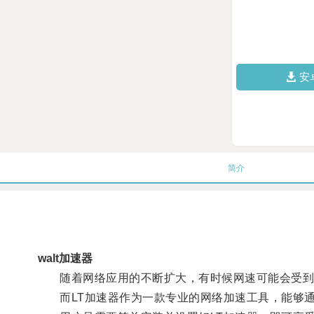
安
简介
walt加速器
随着网络应用的不断扩大，有时候网速可能会受到
而LT加速器作为一款专业的网络加速工具，能够通