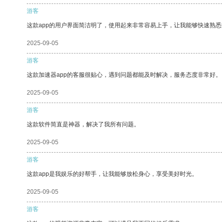
游客
这款app的用户界面简洁明了，使用起来非常容易上手，让我能够快速熟悉
2025-09-05
游客
这款加速器app的客服很贴心，遇到问题都能及时解决，服务态度非常好。
2025-09-05
游客
这款软件简直是神器，解决了我所有问题。
2025-09-05
游客
这款app是我娱乐的好帮手，让我能够放松身心，享受美好时光。
2025-09-05
游客