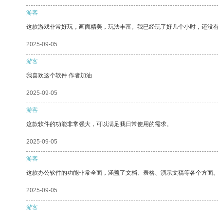
游客
这款游戏非常好玩，画面精美，玩法丰富。我已经玩了好几个小时，还没
2025-09-05
游客
我喜欢这个软件 作者加油
2025-09-05
游客
这款软件的功能非常强大，可以满足我日常使用的需求。
2025-09-05
游客
这款办公软件的功能非常全面，涵盖了文档、表格、演示文稿等各个方面
2025-09-05
游客