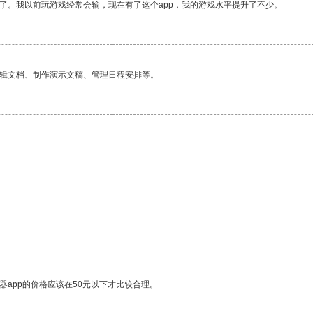
了。我以前玩游戏经常会输，现在有了这个app，我的游戏水平提升了不少。
编辑文档、制作演示文稿、管理日程安排等。
器app的价格应该在50元以下才比较合理。