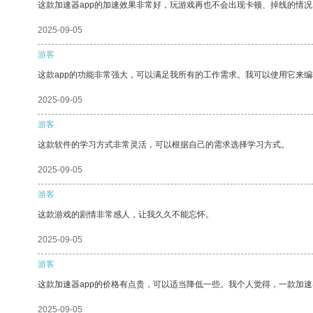
这款加速器app的加速效果非常好，玩游戏再也不会出现卡顿、掉线的情况
2025-09-05
游客
这款app的功能非常强大，可以满足我所有的工作需求。我可以使用它来
2025-09-05
游客
这款软件的学习方式非常灵活，可以根据自己的需求选择学习方式。
2025-09-05
游客
这款游戏的剧情非常感人，让我久久不能忘怀。
2025-09-05
游客
这款加速器app的价格有点贵，可以适当降低一些。我个人觉得，一款加速
2025-09-05