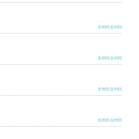
支持
[0]
反对
[0]
支持
[0]
反对
[0]
支持
[0]
反对
[0]
支持
[0]
反对
[0]