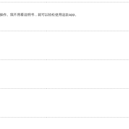
操作。我不用看说明书，就可以轻松使用这款app。