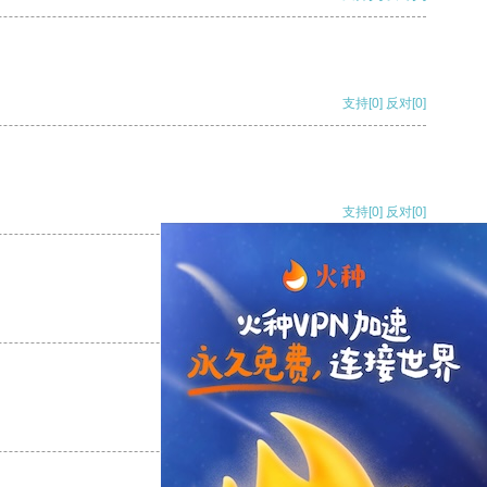
支持
[0]
反对
[0]
支持
[0]
反对
[0]
支持
[0]
反对
[0]
支持
[0]
反对
[0]