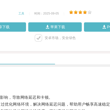
工具
|
时间：2025-09-05
|
卓下载
苹果下载
安卓市场，安全绿色
影响，导致网络延迟和卡顿。
过优化网络环境，解决网络延迟问题，帮助用户畅享高速稳定