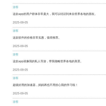
游客
这款app的用户群体非常庞大，我可以结识到来自世界各地的朋友。
2025-09-05
游客
这款软件的价格非常实惠，值得推荐。
2025-09-05
游客
这款app就像我的私人导游，带我领略世界各地的美景。
2025-09-05
游客
超级好用的加速器，妈妈再也不用担心我的学习啦！
2025-09-05
游客