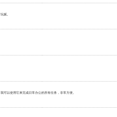
有玩腻。
。我可以使用它来完成日常办公的所有任务，非常方便。