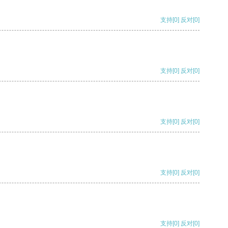
支持
[0]
反对
[0]
支持
[0]
反对
[0]
支持
[0]
反对
[0]
支持
[0]
反对
[0]
支持
[0]
反对
[0]