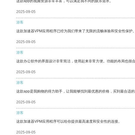
这款app的视频资源非常丰富，可以满足我不同的娱乐需求。
2025-09-05
游客
这款加速器VPM应用程序已经为我们带来了无限的流畅体验和安全性保护
2025-09-05
游客
这款办公软件的界面设计非常简洁，使用起来非常方便。功能的布局也很
2025-09-05
游客
这款app是我购物的得力助手，让我能够找到最优惠的价格，买到最合适
2025-09-05
游客
这款加速器VPM应用程序可以给你提供最高速度和安全性的连接。
2025-09-05