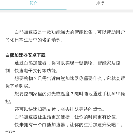
简介
排行
白熊加速器是一款功能强大的智能设备，可以帮助用户
简化日常生活中的诸多琐事。
白熊加速器安卓下载
通过白熊加速器，你可以实现一键购物、智能家居控
制、快速电子支付等功能。
想要购物？只需告诉白熊加速器你需要什么，它就会帮
你下单购买。
想要控制家里的灯光或温度？随时随地通过手机APP操
控。
还可以快速扫码支付，省去排队等待的烦恼。
白熊加速器让生活更加便捷，让你的时间更有价值。
快来拥有一个白熊加速器，让你的生活加速升级吧！。
#37#