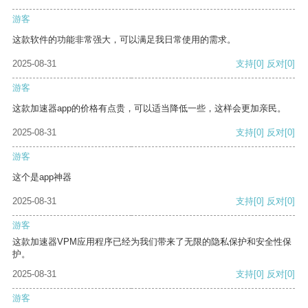
游客
这款软件的功能非常强大，可以满足我日常使用的需求。
2025-08-31
支持
[0]
反对
[0]
游客
这款加速器app的价格有点贵，可以适当降低一些，这样会更加亲民。
2025-08-31
支持
[0]
反对
[0]
游客
这个是app神器
2025-08-31
支持
[0]
反对
[0]
游客
这款加速器VPM应用程序已经为我们带来了无限的隐私保护和安全性保
护。
2025-08-31
支持
[0]
反对
[0]
游客