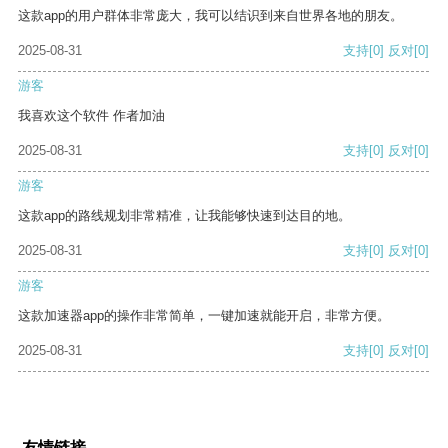
这款app的用户群体非常庞大，我可以结识到来自世界各地的朋友。
2025-08-31
支持
[0]
反对
[0]
游客
我喜欢这个软件 作者加油
2025-08-31
支持
[0]
反对
[0]
游客
这款app的路线规划非常精准，让我能够快速到达目的地。
2025-08-31
支持
[0]
反对
[0]
游客
这款加速器app的操作非常简单，一键加速就能开启，非常方便。
2025-08-31
支持
[0]
反对
[0]
友情链接