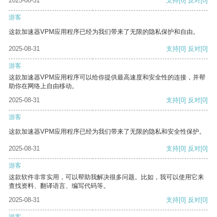
2025-08-31
支持
[0]
反对
[0]
游客
这款加速器VPM应用程序已经为我们带来了无限的隐私保护和自由。
2025-08-31
支持
[0]
反对
[0]
游客
这款加速器VPM应用程序可以给你提供最高速度和安全性的连接，并帮
助你在网络上自由移动。
2025-08-31
支持
[0]
反对
[0]
游客
这款加速器VPM应用程序已经为我们带来了无限的隐私和安全性保护。
2025-08-31
支持
[0]
反对
[0]
游客
这款软件非常实用，可以帮助我解决很多问题。比如，我可以使用它来
查找资料、翻译语言、编写代码等。
2025-08-31
支持
[0]
反对
[0]
游客