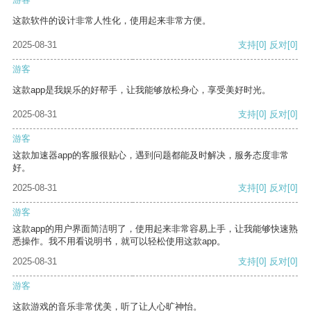
这款软件的设计非常人性化，使用起来非常方便。
2025-08-31
支持
[0]
反对
[0]
游客
这款app是我娱乐的好帮手，让我能够放松身心，享受美好时光。
2025-08-31
支持
[0]
反对
[0]
游客
这款加速器app的客服很贴心，遇到问题都能及时解决，服务态度非常
好。
2025-08-31
支持
[0]
反对
[0]
游客
这款app的用户界面简洁明了，使用起来非常容易上手，让我能够快速熟
悉操作。我不用看说明书，就可以轻松使用这款app。
2025-08-31
支持
[0]
反对
[0]
游客
这款游戏的音乐非常优美，听了让人心旷神怡。