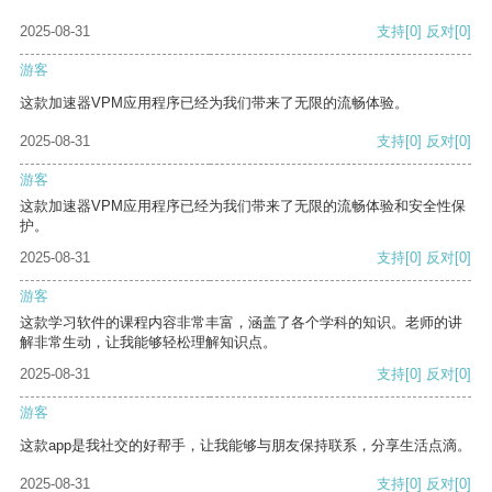
2025-08-31
支持
[0]
反对
[0]
游客
这款加速器VPM应用程序已经为我们带来了无限的流畅体验。
2025-08-31
支持
[0]
反对
[0]
游客
这款加速器VPM应用程序已经为我们带来了无限的流畅体验和安全性保
护。
2025-08-31
支持
[0]
反对
[0]
游客
这款学习软件的课程内容非常丰富，涵盖了各个学科的知识。老师的讲
解非常生动，让我能够轻松理解知识点。
2025-08-31
支持
[0]
反对
[0]
游客
这款app是我社交的好帮手，让我能够与朋友保持联系，分享生活点滴。
2025-08-31
支持
[0]
反对
[0]