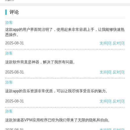
评论
游客
这款app的用户界面简洁明了，使用起来非常容易上手，让我能够快速熟
悉操作。
2025-08-31
支持
[0]
反对
[0]
游客
这款软件简直是神器，解决了我所有问题。
2025-08-31
支持
[0]
反对
[0]
游客
这款app的音乐资源非常优质，可以让我尽情享受音乐的魅力。
2025-08-31
支持
[0]
反对
[0]
游客
这款加速器VPM应用程序已经为我们带来了无限的隐私和自由。