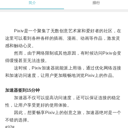
简介
排行
Pixiv是一个聚集了无数创意艺术家和爱好者的社区，在
这里可以看到各种各样的插画、漫画、动画等作品，激发灵
感和触动心灵。
然而，由于网络限制或其他原因，有时候访问Pixiv会变
得缓慢甚至无法连接。
这时候，Pixiv加速器就能派上用场，通过优化网络连接
和加速访问速度，让用户更加顺畅地浏览Pixiv上的作品。
加速器签到15分钟
加速器不仅可以提高访问速度，还可以保证连接的稳定
性，让用户享受更好的使用体验。
因此，想要畅享Pixiv上的创意之旅，加速器绝对是一个
不错的选择。
#37#