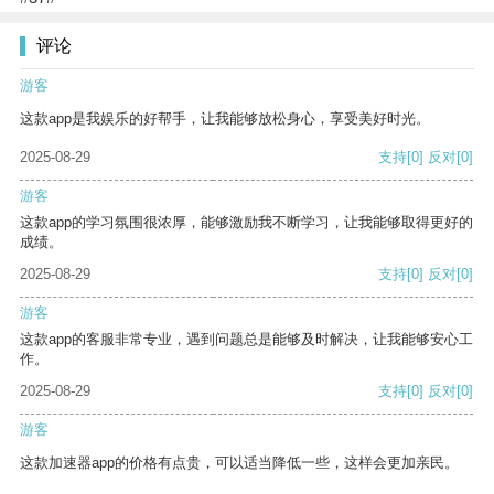
评论
游客
这款app是我娱乐的好帮手，让我能够放松身心，享受美好时光。
2025-08-29
支持
[0]
反对
[0]
游客
这款app的学习氛围很浓厚，能够激励我不断学习，让我能够取得更好的
成绩。
2025-08-29
支持
[0]
反对
[0]
游客
这款app的客服非常专业，遇到问题总是能够及时解决，让我能够安心工
作。
2025-08-29
支持
[0]
反对
[0]
游客
这款加速器app的价格有点贵，可以适当降低一些，这样会更加亲民。