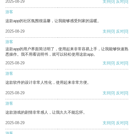
2025-08-29
支持
[0]
反对
[0]
游客
这款app的社区氛围很温馨，让我能够感受到家的温暖。
2025-08-29
支持
[0]
反对
[0]
游客
这款app的用户界面简洁明了，使用起来非常容易上手，让我能够快速熟
悉操作。我不用看说明书，就可以轻松使用这款app。
2025-08-29
支持
[0]
反对
[0]
游客
这款软件的设计非常人性化，使用起来非常方便。
2025-08-29
支持
[0]
反对
[0]
游客
这款游戏的剧情非常感人，让我久久不能忘怀。
2025-08-29
支持
[0]
反对
[0]
游客