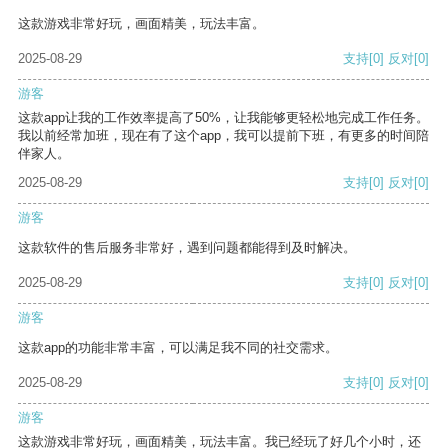
这款游戏非常好玩，画面精美，玩法丰富。
2025-08-29
支持
[0]
反对
[0]
游客
这款app让我的工作效率提高了50%，让我能够更轻松地完成工作任务。
我以前经常加班，现在有了这个app，我可以提前下班，有更多的时间陪
伴家人。
2025-08-29
支持
[0]
反对
[0]
游客
这款软件的售后服务非常好，遇到问题都能得到及时解决。
2025-08-29
支持
[0]
反对
[0]
游客
这款app的功能非常丰富，可以满足我不同的社交需求。
2025-08-29
支持
[0]
反对
[0]
游客
这款游戏非常好玩，画面精美，玩法丰富。我已经玩了好几个小时，还